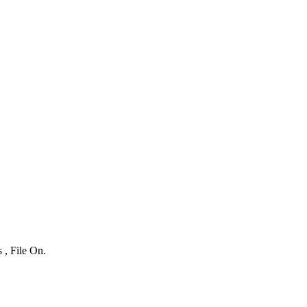
 , File On.