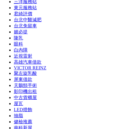
三洋服務站
東元服務站
君綺評價
台北中醫減肥
台北免留車
媚必提
隆乳
眼科
白內障
近視雷射
高雄汽車借款
VICTOR REINZ
聚左旋乳酸
屏東借款
天鵝頸手術
影印機出租
中古貨櫃屋
屋瓦
LED燈飾
抽脂
健檢推薦
南科新屋