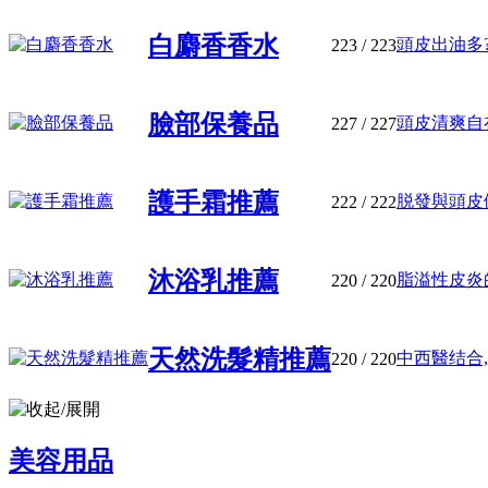
白麝香香水
頭皮出油多?
223
/ 223
臉部保養品
頭皮清爽自在
227
/ 227
護手霜推薦
脱發與頭皮健
222
/ 222
沐浴乳推薦
脂溢性皮炎
220
/ 220
天然洗髮精推薦
中西醫结合,
220
/ 220
美容用品