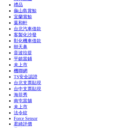
禮品
龜山島賞鯨
宜蘭賞鯨
葉和軒
台北汽車借款
客製化沙發
彰化機車借款
朝天鼻
音波拉提
平鎮當鋪
未上市
機聯網
TS安全認證
台北支票貼現
台中支票貼現
海菲秀
南屯當舖
未上市
法令紋
Force Sensor
君綺評價