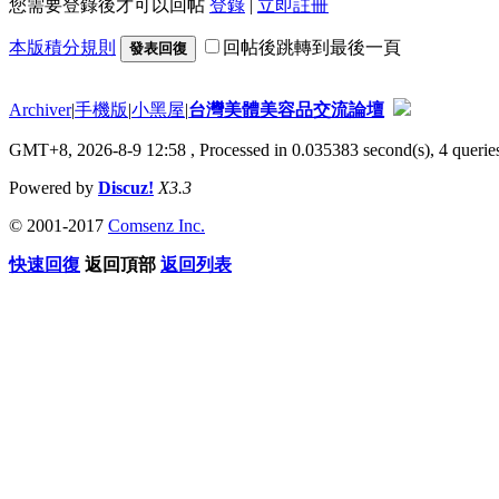
您需要登錄後才可以回帖
登錄
|
立即註冊
本版積分規則
回帖後跳轉到最後一頁
發表回復
Archiver
|
手機版
|
小黑屋
|
台灣美體美容品交流論壇
GMT+8, 2026-8-9 12:58
, Processed in 0.035383 second(s), 4 queries
Powered by
Discuz!
X3.3
© 2001-2017
Comsenz Inc.
快速回復
返回頂部
返回列表