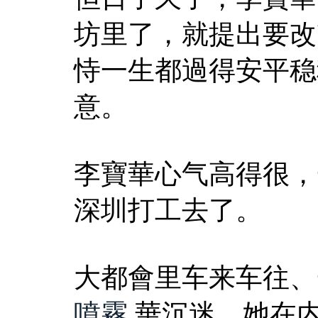
坊里了，就提出要改
恃一生都過得安平稳
意。
李寶華心气高得很，
深圳打工去了。
大都會里车来车往、
噴霧
,華沉迷，她在