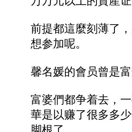
万万元以上的資產证
前提都這麼刻薄了，
想参加呢。
馨名媛的會员曾是富
富婆們都争着去，一
華是以赚了很多多少
脚根了。