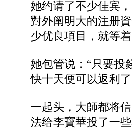
她约请了不少佳宾，
對外阐明大的注册資
少优良項目，就等着
她包管说：“只要投
快十天便可以返利了
一起头，大師都将信
法给李寶華投了一些