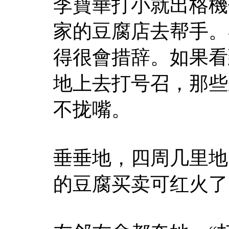
李寶華打小就出格機
家的豆腐店去帮手。
得很會措辞。如果看
地上去打号召，那些
不拢嘴。
垂垂地，四周几里地
的豆腐买卖可红火了