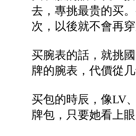
去，專挑最贵的买。
次，以後就不會再穿
买腕表的話，就挑國
牌的腕表，代價從几
买包的時辰，像LV
牌包，只要她看上眼