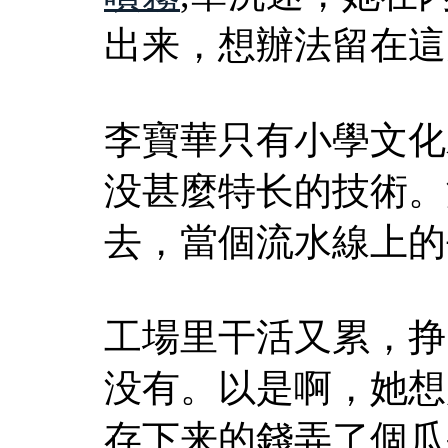
出来，想辦法留在這
李寶華只有小學文化
没甚麼特长的技術。
去，當個流水線上的
工場里干活又累，挣
没有。以是啊，她想
存下来的錢弄了個瓜