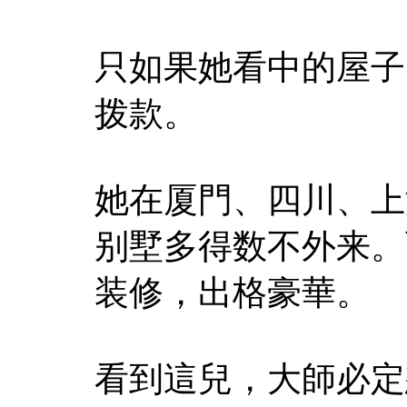
只如果她看中的屋子
拨款。
她在厦門、四川、上
别墅多得数不外来。
装修，出格豪華。
看到這兒，大師必定