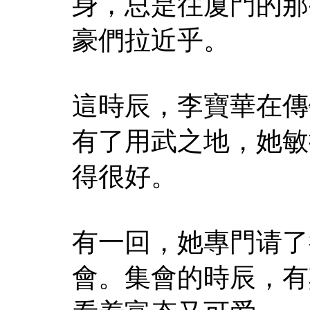
身，总是往厦門的那
豪們拉近乎。
這時辰，李寶華在傳
有了用武之地，她敏
得很好。
有一回，她專門请了
會。集會的時辰，有