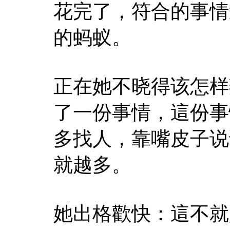
花完了，符合的事情
的蚂蚁。
正在她不晓得该怎样
了一份事情，這份事
多找人，靠嘴皮子说
就越多。
她出格歡快：這不就