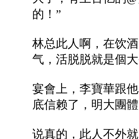
的！”
林总此人啊，在饮酒
气，活脱脱就是個大
宴會上，李寶華跟他
底信赖了，明大團體
说真的，此人不外就