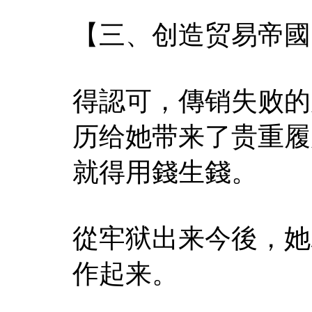
【三、创造贸易帝國
得認可，傳销失败的
历给她带来了贵重履
就得用錢生錢。
從牢狱出来今後，她
作起来。