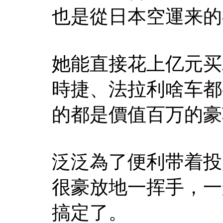
也是從日本空運来的
她能直接花上亿元买
時捷、法拉利啥车都
的都是價值百万的豪
泛泛為了便利带着投
很豪放地一挥手，一
搞定了。