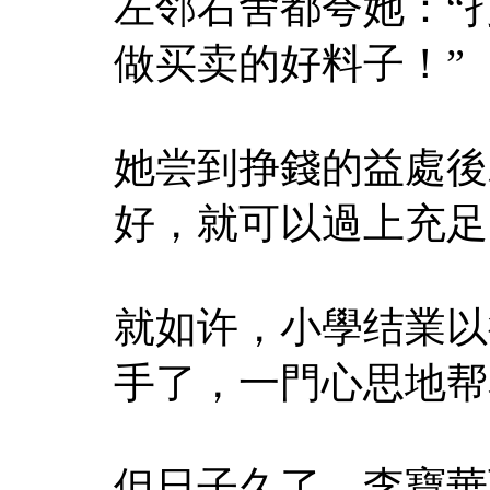
左邻右舍都夸她：“
做买卖的好料子！”
她尝到挣錢的益處後
好，就可以過上充足
就如许，小學结業以
手了，一門心思地帮
但日子久了，李寶華