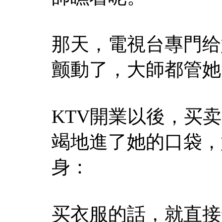
那天，電視台專門给
颤動了，大師都管她
KTV開業以後，买
竭地進了她的口袋，
身：
买衣服的話，就直接