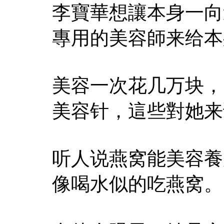
李寶華想讓本身一向
專用的美容師来给本
美容一次花几万块，
美容针，這些對她来
听人说燕窝能美容養
像喝水似的吃燕窝。