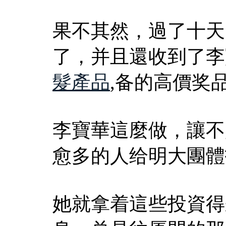
果不其然，過了十天
了，并且還收到了李
髮產品
,备的高價奖
李寶華這麼做，讓不
愈多的人给明大團體
她就拿着這些投資得