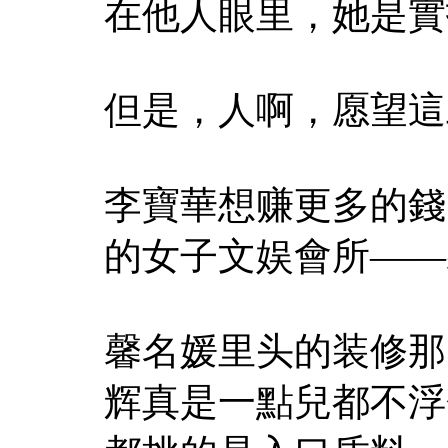
在他人眼里，她是實
但是，人啊，愿望這
李寶華想赚更多的錢
的女子文娱會所——
馨名媛里头的装修那
辉真是一點兒都不浮