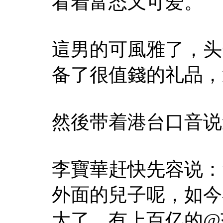
看着富态又可爱。
這男的可風雅了，头
备了很值錢的礼品，
然後带着港台口音说
李寶華赶快先容说：
外面的兒子呢，如今
大了，有上百亿的@